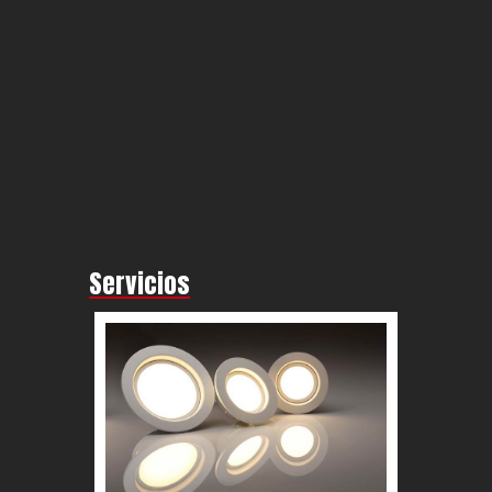
Servicios