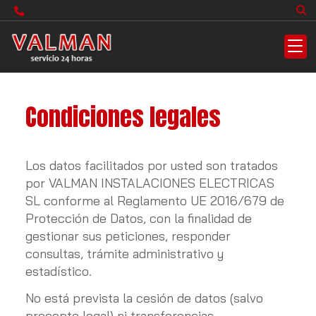
Condiciones legales
Los datos facilitados por usted son tratados
por
VALMAN INSTALACIONES ELECTRICAS
SL
conforme al Reglamento UE 2016/679 de
Protección de Datos, con la finalidad de
gestionar sus peticiones, responder
consultas, trámite administrativo y
estadístico.
No está prevista la cesión de datos (salvo
precepto legal) ni transferencias