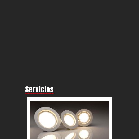
Servicios