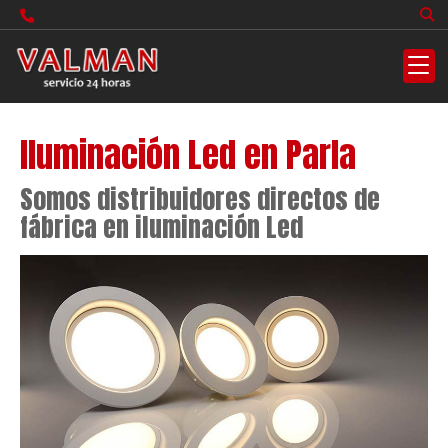
Iluminación Led en Parla
Somos distribuidores directos de
fábrica en iluminación Led