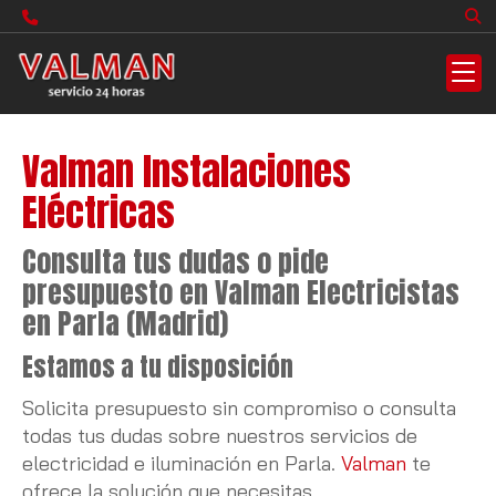
Valman Instalaciones
Eléctricas
Consulta tus dudas o pide
presupuesto en Valman Electricistas
en Parla (Madrid)
Estamos a tu disposición
Solicita presupuesto sin compromiso o consulta
todas tus dudas sobre nuestros servicios de
electricidad e iluminación en Parla.
Valman
te
ofrece la solución que necesitas.