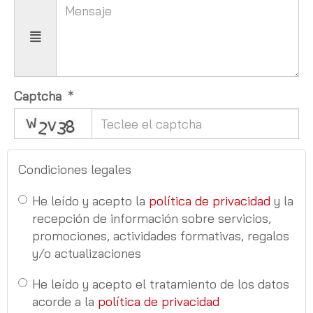
Captcha
captcha
Condiciones legales
He leído y acepto la
política de privacidad
y la
recepción de información sobre servicios,
promociones, actividades formativas, regalos
y/o actualizaciones
He leído y acepto el tratamiento de los datos
acorde a la
política de privacidad