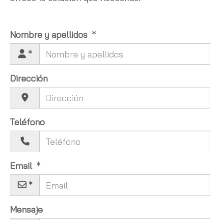
Nombre y apellidos
Dirección
Teléfono
Email
Mensaje